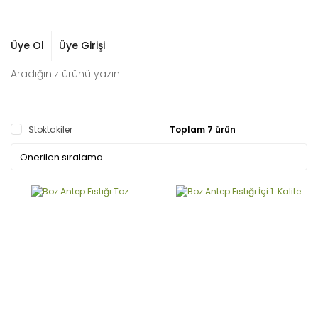
Üye Ol
Üye Girişi
Stoktakiler
Toplam 7 ürün