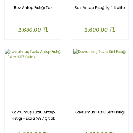
Boz Antep Fıstığı Toz
Boz Antep Fıstığı İçi 1. Kalite
2.650,00 TL
2.600,00 TL
Kavrulmuş Tuzlu Antep
Kavrulmuş Tuzlu Siirt Fıstığı
Fıstığı - Extra %97 Çıtlak