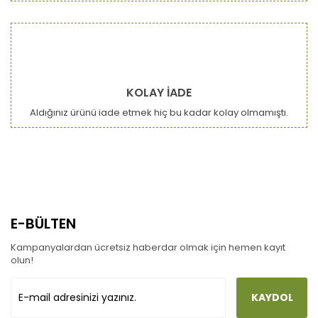
KOLAY İADE
Aldığınız ürünü iade etmek hiç bu kadar kolay olmamıştı.
E-BÜLTEN
Kampanyalardan ücretsiz haberdar olmak için hemen kayıt
olun!
KAYDOL