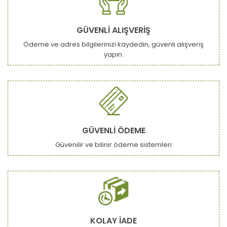
GÜVENLİ ALIŞVERİŞ
Ödeme ve adres bilgilerinizi kaydedin, güvenli alışveriş
yapın.
GÜVENLİ ÖDEME
Güvenilir ve bilinir ödeme sistemleri
KOLAY İADE