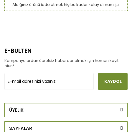
Aldığınız ürünü iade etmek hiç bu kadar kolay olmamıştı.
E-BÜLTEN
Kampanyalardan ücretsiz haberdar olmak için hemen kayıt
olun!
KAYDOL
ÜYELİK
SAYFALAR