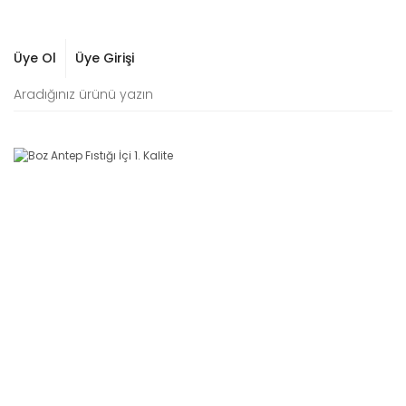
Üye Ol
Üye Girişi