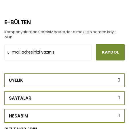
E-BÜLTEN
Kampanyalardan ücretsiz haberdar olmak için hemen kayıt
olun!
KAYDOL
ÜYELİK
SAYFALAR
HESABIM