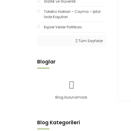
Gizlilik ve Güvenlik
Tüketici Haklari – Cayma – İptal
İade Koşullari
Kişisel Veriler Politikası
Tüm Sayfalar
Bloglar
Blog bulunamadı.
Blog Kategorileri