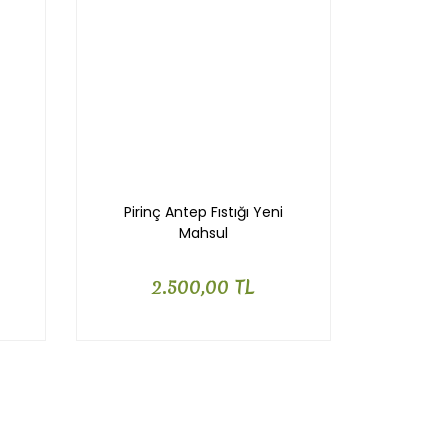
Pirinç Antep Fıstığı Yeni
Mahsul
2.500,00 TL