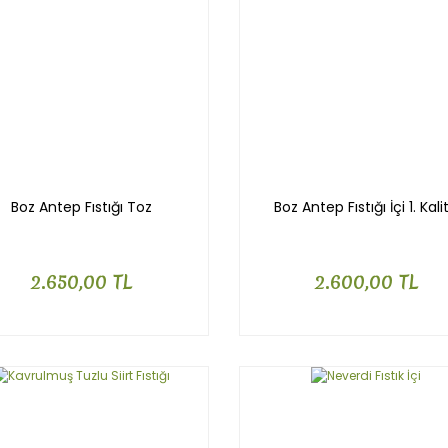
Boz Antep Fıstığı Toz
Boz Antep Fıstığı İçi 1. Kali
2.650,00 TL
2.600,00 TL