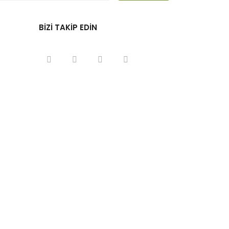
BİZİ TAKİP EDİN