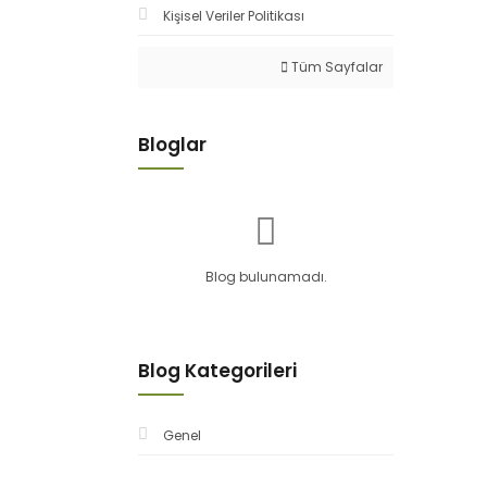
Kişisel Veriler Politikası
Tüm Sayfalar
Bloglar
Blog bulunamadı.
Blog Kategorileri
Genel