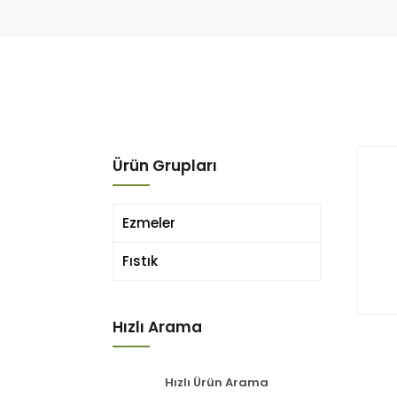
Ürün Grupları
Ezmeler
Fıstık
Hızlı Arama
Hızlı Ürün Arama