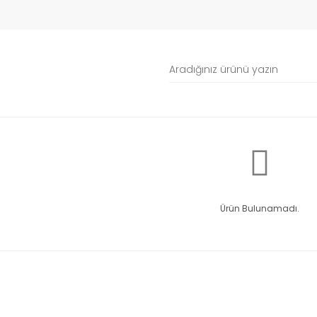
Ürün Bulunamadı.